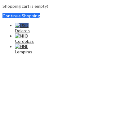
Shopping cart is empty!
Continue Shopping
Dolares
Córdobas
Lempiras