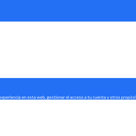
 experiencia en esta web, gestionar el acceso a tu cuenta y otros propós