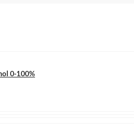
ohol 0-100%