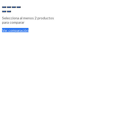
Selecciona al menos 2 productos
para comparar
Ver comparación