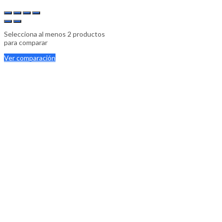
Selecciona al menos 2 productos
para comparar
Ver comparación