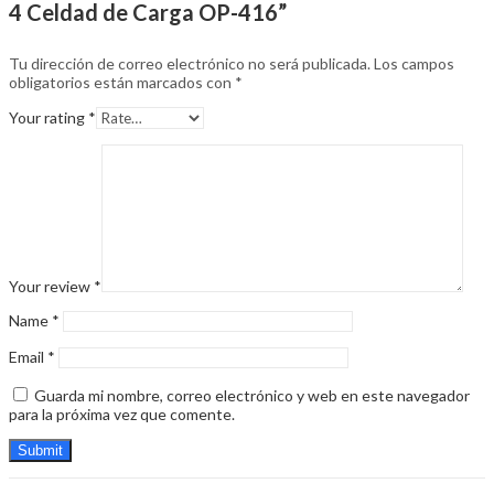
4 Celdad de Carga OP-416”
Tu dirección de correo electrónico no será publicada.
Los campos
obligatorios están marcados con
*
Your rating
*
Your review
*
Name
*
Email
*
Guarda mi nombre, correo electrónico y web en este navegador
para la próxima vez que comente.