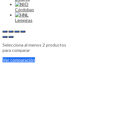
Córdobas
Lempiras
Selecciona al menos 2 productos
para comparar
Ver comparación