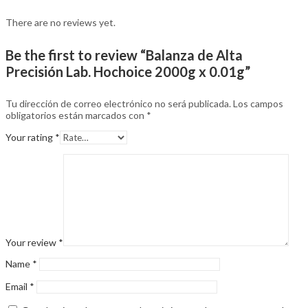
There are no reviews yet.
Be the first to review “Balanza de Alta
Precisión Lab. Hochoice 2000g x 0.01g”
Tu dirección de correo electrónico no será publicada.
Los campos
obligatorios están marcados con
*
Your rating
*
Your review
*
Name
*
Email
*