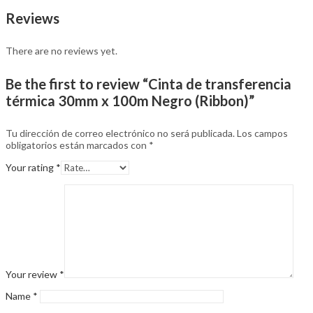
Reviews
There are no reviews yet.
Be the first to review “Cinta de transferencia
térmica 30mm x 100m Negro (Ribbon)”
Tu dirección de correo electrónico no será publicada.
Los campos
obligatorios están marcados con
*
Your rating
*
Your review
*
Name
*