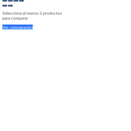
Selecciona al menos 2 productos
para comparar
Ver comparación