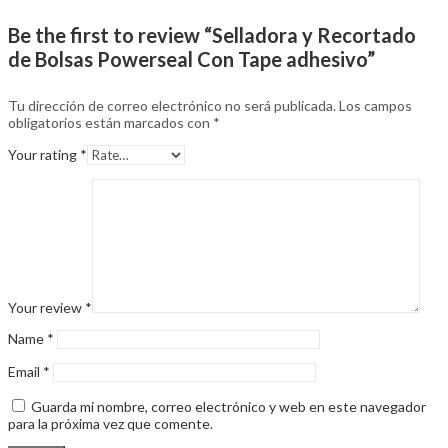
Be the first to review “Selladora y Recortado
de Bolsas Powerseal Con Tape adhesivo”
Tu dirección de correo electrónico no será publicada.
Los campos
obligatorios están marcados con
*
Your rating
*
Your review
*
Name
*
Email
*
Guarda mi nombre, correo electrónico y web en este navegador
para la próxima vez que comente.