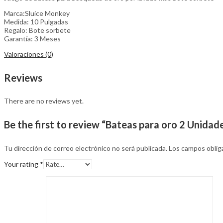
Marca:Sluice Monkey
Medida: 10 Pulgadas
Regalo: Bote sorbete
Garantía: 3 Meses
Valoraciones (0)
Reviews
There are no reviews yet.
Be the first to review “Bateas para oro 2 Unidad
Tu dirección de correo electrónico no será publicada.
Los campos oblig
Your rating
*