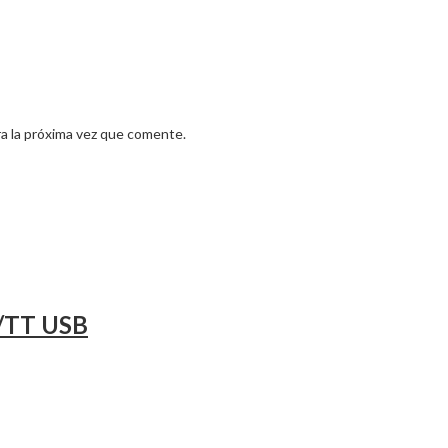
a la próxima vez que comente.
D/TT USB