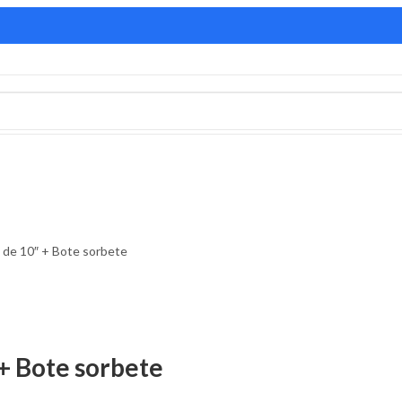
 de 10″ + Bote sorbete
 + Bote sorbete