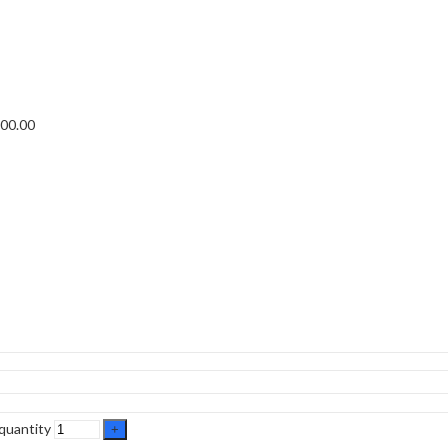
00.00
quantity