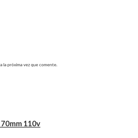
a la próxima vez que comente.
S 70mm 110v