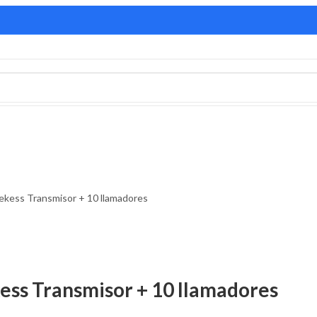
tekess Transmisor + 10 llamadores
kess Transmisor + 10 llamadores