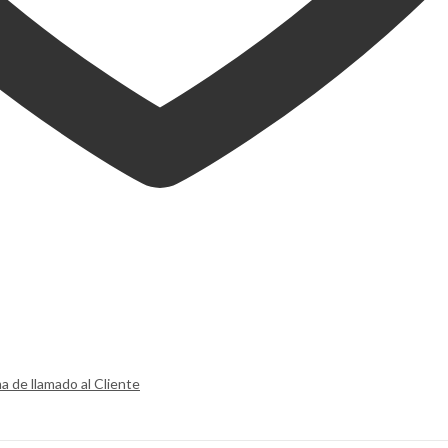
a de llamado al Cliente